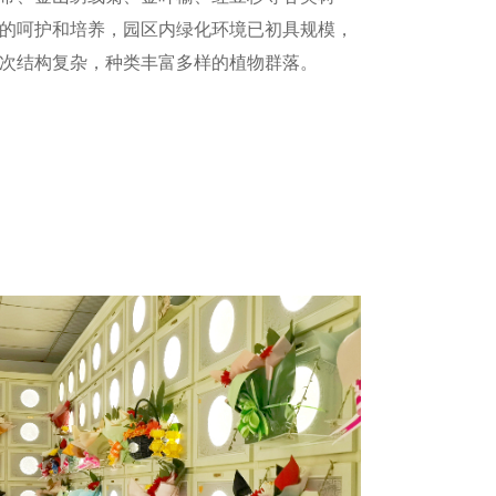
的呵护和培养，园区内绿化环境已初具规模，
次结构复杂，种类丰富多样的植物群落。