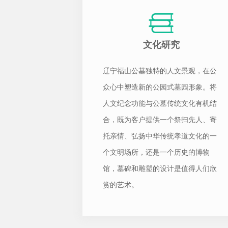
文化研究
辽宁福山公墓独特的人文景观，在公
众心中塑造新的公园式墓园形象。将
人文纪念功能与公墓传统文化有机结
合，既为客户提供一个祭扫先人、寄
托亲情、弘扬中华传统孝道文化的一
个文明场所，还是一个历史的博物
馆，墓碑和雕塑的设计是值得人们欣
赏的艺术。