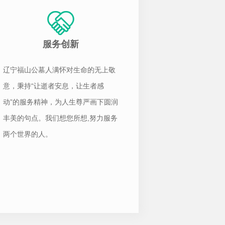
服务创新
辽宁福山公墓人满怀对生命的无上敬
意，秉持“让逝者安息，让生者感
动”的服务精神，为人生尊严画下圆润
丰美的句点。我们想您所想,努力服务
两个世界的人。