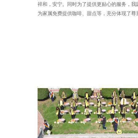
祥和，安宁。同时为了提供更贴心的服务，我
为家属免费提供咖啡、甜点等，充分体现了尊