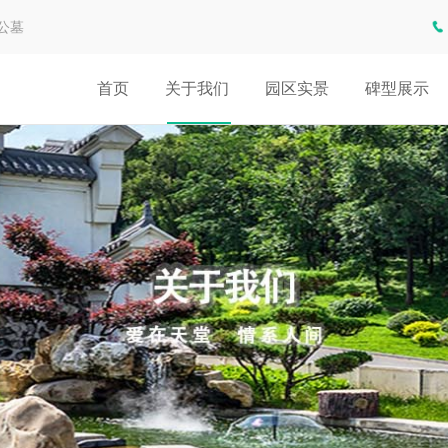
公墓
首页
关于我们
园区实景
碑型展示