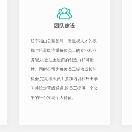
团队建设
辽宁福山公墓领导一贯重视人才的挖
掘与培养既注重每位员工的专业和业
务能力,更注重他们的创造力和可塑
性。同时公司为每位员工提供成长的
机会,定期组织员工参加培训和外出学
习并设定晋级通道,给员工提供一个公
平的平台实现个人价值。